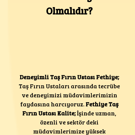
Olmalıdır?
Deneyimli Taş Fırın Ustası Fethiye;
Taş Fırın Ustaları arasında tecrübe
ve deneyimizi müdavimlerimizin
faydasına harcıyoruz.
Fethiye Taş
Fırın Ustası Kalite;
İşinde uzman,
özenli ve sektör deki
müdavimlerimize yüksek