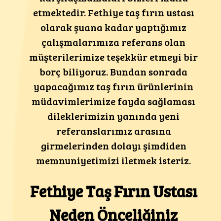
etmektedir. Fethiye taş fırın ustası
olarak şuana kadar yaptığımız
çalışmalarımıza referans olan
müşterilerimize teşekkür etmeyi bir
borç biliyoruz. Bundan sonrada
yapacağımız taş fırın ürünlerinin
müdavimlerimize fayda sağlaması
dileklerimizin yanında yeni
referanslarımız arasına
girmelerinden dolayı şimdiden
memnuniyetimizi iletmek isteriz.
Fethiye Taş Fırın Ustası
Neden Önceliğiniz