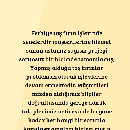
Fethiye taş fırın işlerinde
senelerdir müşterilerine hizmet
sunan ustamız sayısız projeyi
sorunsuz bir biçimde tamamlamış,
Yapmış olduğu taş fırınlar
problemsiz olarak işlevlerine
devam etmektedir. Müşterileri
mizden aldığımız bilgiler
doğrultusunda geriye dönük
takiplerimiz neticesinde bu güne
kadar her hangi bir sorunla
karşılaşmamaları bizleri mutlu