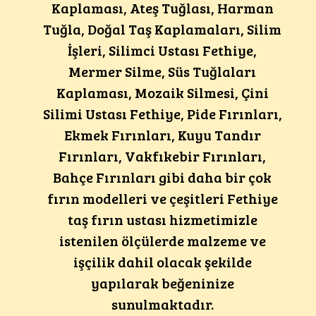
Kaplaması, Ateş Tuğlası, Harman
Tuğla, Doğal Taş Kaplamaları, Silim
İşleri, Silimci Ustası Fethiye,
Mermer Silme, Süs Tuğlaları
Kaplaması, Mozaik Silmesi, Çini
Silimi Ustası Fethiye, Pide Fırınları,
Ekmek Fırınları, Kuyu Tandır
Fırınları, Vakfıkebir Fırınları,
Bahçe Fırınları gibi daha bir çok
fırın modelleri ve çeşitleri Fethiye
taş fırın ustası hizmetimizle
istenilen ölçülerde malzeme ve
işçilik dahil olacak şekilde
yapılarak beğeninize
sunulmaktadır.