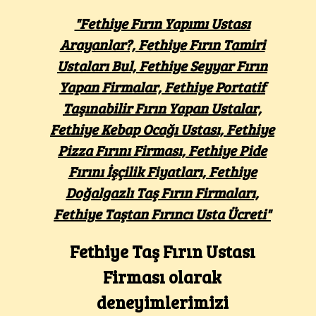
"Fethiye Fırın Yapımı Ustası
Arayanlar?, Fethiye Fırın Tamiri
Ustaları Bul, Fethiye Seyyar Fırın
Yapan Firmalar, Fethiye Portatif
Taşınabilir Fırın Yapan Ustalar,
Fethiye Kebap Ocağı Ustası, Fethiye
Pizza Fırını Firması, Fethiye Pide
Fırını İşçilik Fiyatları, Fethiye
Doğalgazlı Taş Fırın Firmaları,
Fethiye Taştan Fırıncı Usta Ücreti"
Fethiye Taş Fırın Ustası
Firması olarak
deneyimlerimizi