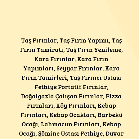
Taş Fırınlar, Taş Fırın Yapımı, Taş
Fırın Tamiratı, Taş Fırın Yenileme,
Kara Fırınlar, Kara Fırın
Yapımları, Seyyar Fırınlar, Kara
Fırın Tamirleri, Taş Fırıncı Ustası
Fethiye Portatif Fırınlar,
Doğalgazla Çalışan Fırınlar, Pizza
Fırınları, Köy Fırınları, Kebap
Fırınları, Kebap Ocakları, Barbekü
Ocağı, Lahmacun Fırınları, Kebap
Ocağı, Şömine Ustası Fethiye, Duvar