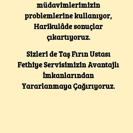
müdavimlerimizin
problemlerine kullanıyor,
Harikulâde sonuçlar
çıkartıyoruz.
Sizleri de Taş Fırın Ustası
Fethiye Servisimizin Avantajlı
İmkanlarından
Yararlanmaya Çağırıyoruz.