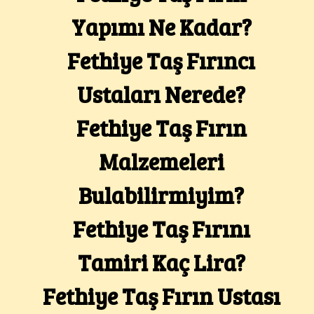
Yapımı Ne Kadar?
Fethiye Taş Fırıncı
Ustaları Nerede?
Fethiye Taş Fırın
Malzemeleri
Bulabilirmiyim?
Fethiye Taş Fırını
Tamiri Kaç Lira?
Fethiye Taş Fırın Ustası