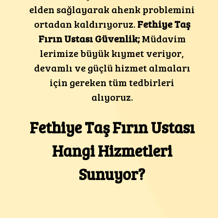
elden sağlayarak ahenk problemini
ortadan kaldırıyoruz.
Fethiye
Taş
Fırın Ustası
Güvenlik;
Müdavim
lerimize büyük kıymet veriyor,
devamlı ve güçlü hizmet almaları
için gereken tüm tedbirleri
alıyoruz.
Fethiye Taş Fırın Ustası
Hangi Hizmetleri
Sunuyor?