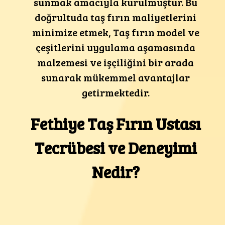
sunmak amacıyla kurulmuştur. Bu
doğrultuda taş fırın maliyetlerini
minimize etmek, Taş fırın model ve
çeşitlerini uygulama aşamasında
malzemesi ve işçiliğini bir arada
sunarak mükemmel avantajlar
getirmektedir.
Fethiye Taş Fırın Ustası
Tecrübesi ve Deneyimi
Nedir?