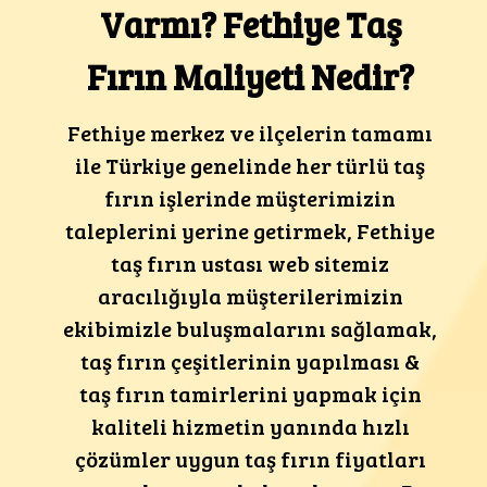
Varmı? Fethiye Taş
Fırın Maliyeti Nedir?
Fethiye merkez ve ilçelerin tamamı
ile Türkiye genelinde her türlü taş
fırın işlerinde müşterimizin
taleplerini yerine getirmek, Fethiye
taş fırın ustası web sitemiz
aracılığıyla müşterilerimizin
ekibimizle buluşmalarını sağlamak,
taş fırın çeşitlerinin yapılması &
taş fırın tamirlerini yapmak için
kaliteli hizmetin yanında hızlı
çözümler uygun taş fırın fiyatları